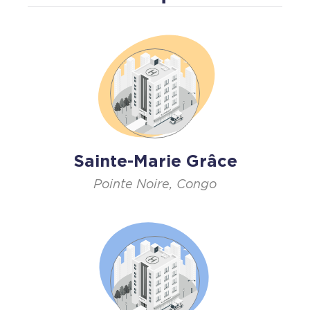
Sainte-Marie Grâce
Pointe Noire, Congo