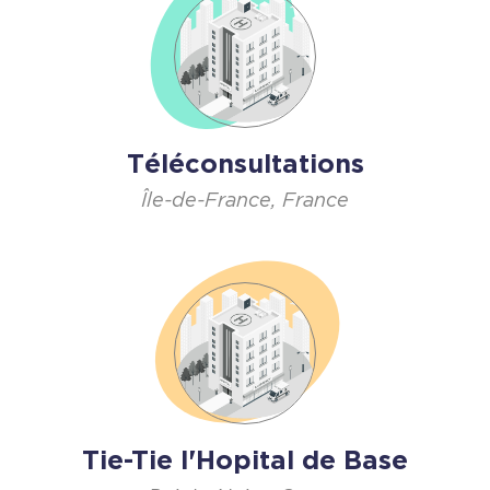
Téléconsultations
Île-de-France, France
Tie-Tie l'Hopital de Base