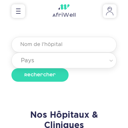
Pays
Rechercher
Nos Hôpitaux &
Cliniques