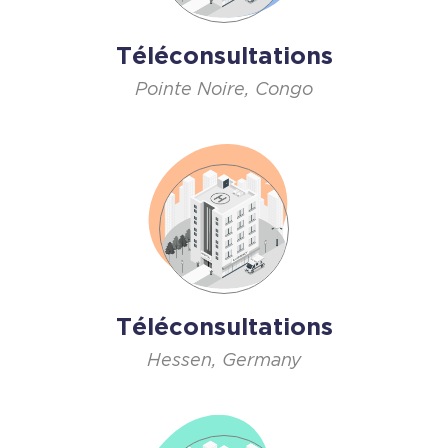
Téléconsultations
Pointe Noire, Congo
Téléconsultations
Hessen, Germany