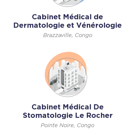
Cabinet Médical de
Dermatologie et Vénérologie
Brazzaville, Congo
Cabinet Médical De
Stomatologie Le Rocher
Pointe Noire, Congo