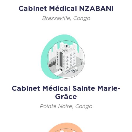
Cabinet Médical NZABANI
Brazzaville, Congo
Cabinet Médical Sainte Marie-
Grâce
Pointe Noire, Congo