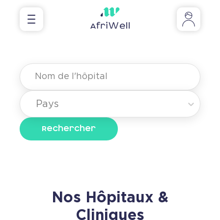
Pays
Rechercher
Nos Hôpitaux &
Cliniques