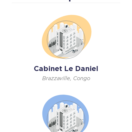
Cabinet Le Daniel
Brazzaville, Congo