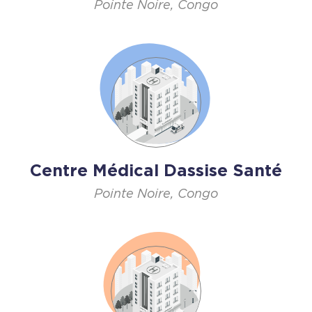
Pointe Noire, Congo
Centre Médical Dassise Santé
Pointe Noire, Congo