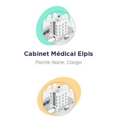
Cabinet Médical Elpis
Pointe Noire, Congo