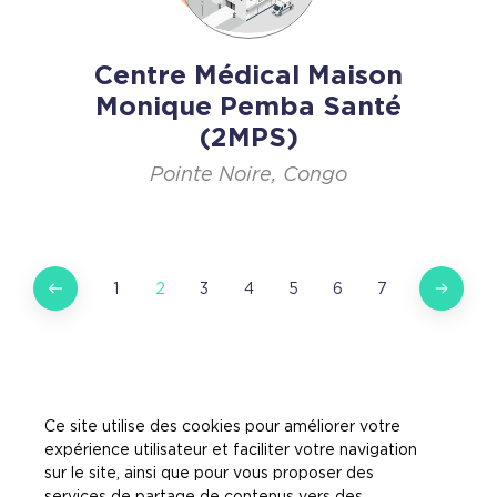
Centre Médical Maison
Monique Pemba Santé
(2MPS)
Pointe Noire, Congo
1
2
3
4
5
6
7
Ce site utilise des cookies pour améliorer votre
expérience utilisateur et faciliter votre navigation
sur le site, ainsi que pour vous proposer des