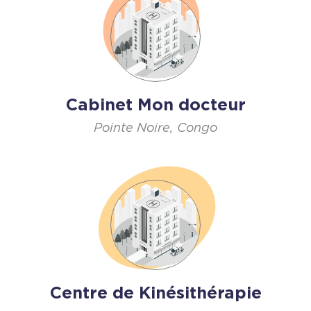
Cabinet Mon docteur
Pointe Noire, Congo
Centre de Kinésithérapie