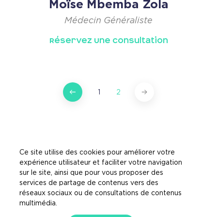
Moïse Mbemba Zola
Médecin Généraliste
Réservez Une Consultation
1
2
Ce site utilise des cookies pour améliorer votre
expérience utilisateur et faciliter votre navigation
sur le site, ainsi que pour vous proposer des
services de partage de contenus vers des
réseaux sociaux ou de consultations de contenus
multimédia.