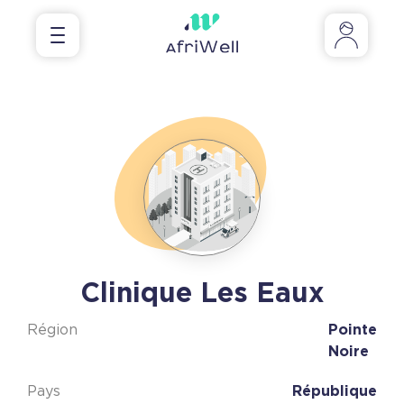
Clinique Les Eaux
Région
Pointe
Noire
Pays
République