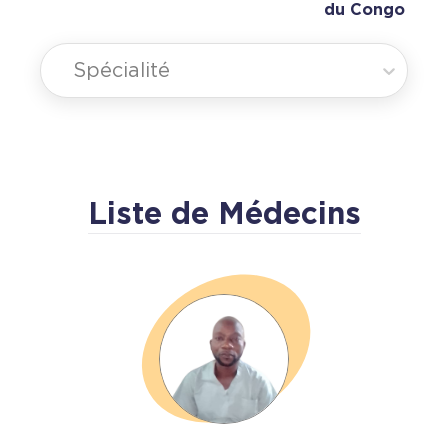
du Congo
Spécialité
Liste de Médecins