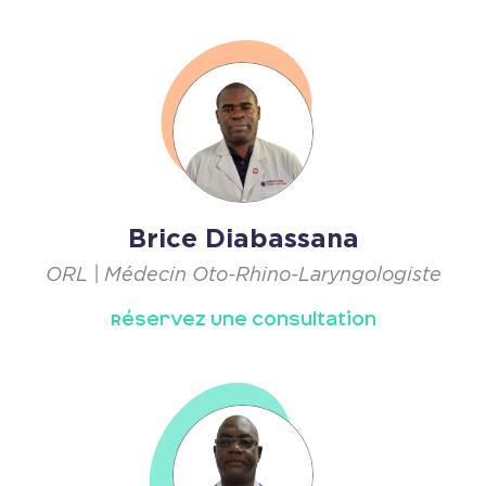
Brice Diabassana
ORL | Médecin Oto-Rhino-Laryngologiste
Réservez Une Consultation