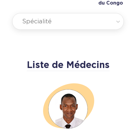
du Congo
Spécialité
Liste de Médecins