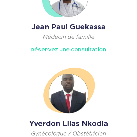
Jean Paul Guekassa
Médecin de famille
Réservez Une Consultation
Yverdon Lilas Nkodia
Gynécologue / Obstétricien