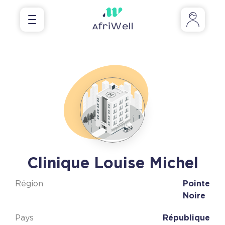
Clinique Louise Michel
Région
Pointe
Noire
Pays
République