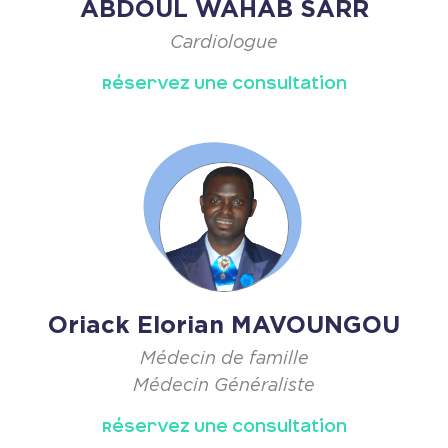
ABDOUL WAHAB SARR
Cardiologue
Réservez Une Consultation
Oriack Elorian MAVOUNGOU
Médecin de famille
Médecin Généraliste
Réservez Une Consultation