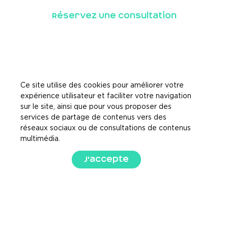
Réservez Une Consultation
Ce site utilise des cookies pour améliorer votre
expérience utilisateur et faciliter votre navigation
sur le site, ainsi que pour vous proposer des
services de partage de contenus vers des
réseaux sociaux ou de consultations de contenus
multimédia.
J'accepte