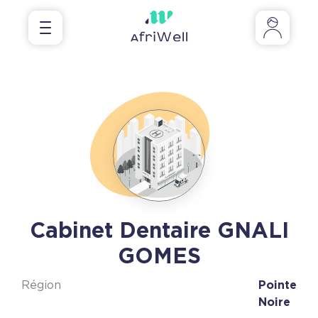
Cabinet Dentaire GNALI
GOMES
Région
Pointe
Noire