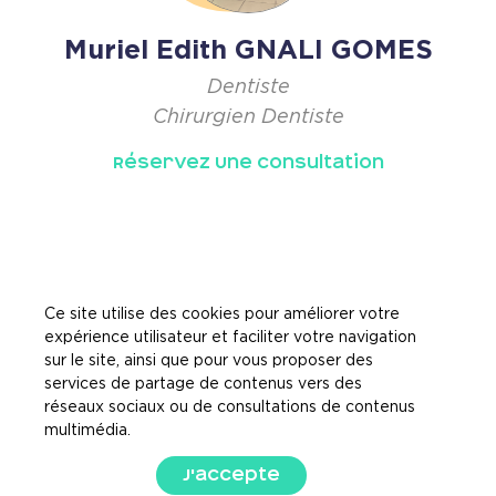
Muriel Edith GNALI GOMES
Dentiste
Chirurgien Dentiste
Réservez Une Consultation
Ce site utilise des cookies pour améliorer votre
expérience utilisateur et faciliter votre navigation
sur le site, ainsi que pour vous proposer des
services de partage de contenus vers des
réseaux sociaux ou de consultations de contenus
multimédia.
J'accepte