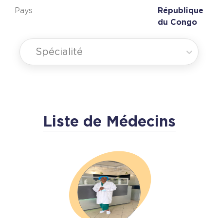
Pays
République
du Congo
Spécialité
Liste de Médecins