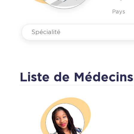
Pays
Spécialité
Liste de Médecins