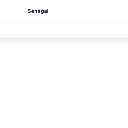
Sénégal