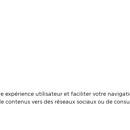
e expérience utilisateur et faciliter votre navigatio
de contenus vers des réseaux sociaux ou de consu