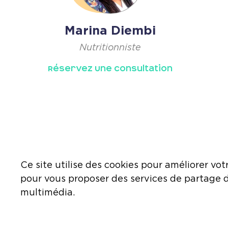
Marina Diembi
Nutritionniste
Réservez Une Consultation
Ce site utilise des cookies pour améliorer votr
pour vous proposer des services de partage 
multimédia.