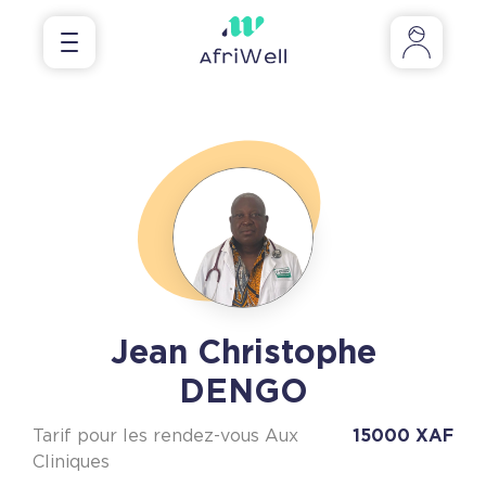
Jean Christophe
DENGO
Tarif pour les rendez-vous Aux
15000 XAF
Cliniques