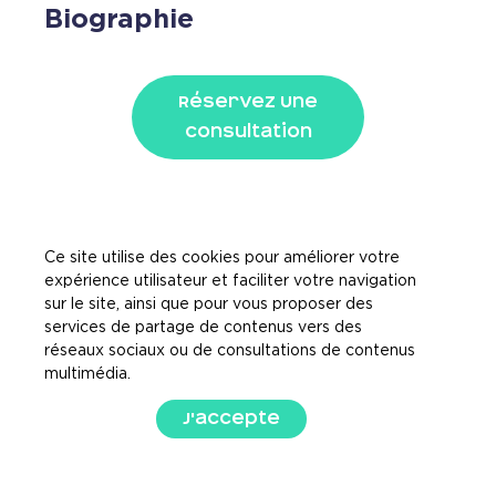
Biographie
Réservez Une
Consultation
Ce site utilise des cookies pour améliorer votre
expérience utilisateur et faciliter votre navigation
sur le site, ainsi que pour vous proposer des
services de partage de contenus vers des
réseaux sociaux ou de consultations de contenus
multimédia.
J'accepte