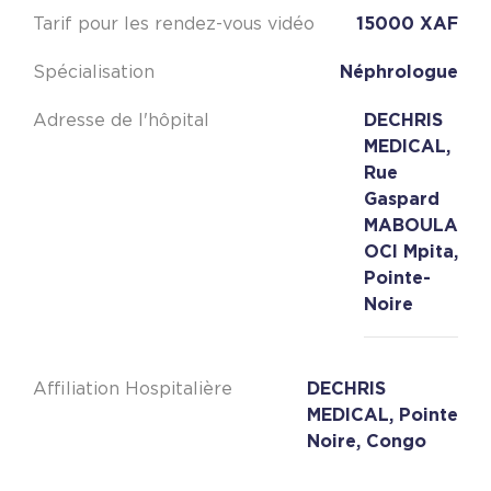
Tarif pour les rendez-vous vidéo
15000 XAF
Spécialisation
Néphrologue
Adresse de l'hôpital
DECHRIS
MEDICAL,
Rue
Gaspard
MABOULA
OCI Mpita,
Pointe-
Noire
Affiliation Hospitalière
DECHRIS
MEDICAL, Pointe
Noire, Congo