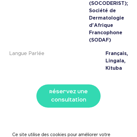
(SOCODERIST);
Société de
Dermatologie
d'Afrique
Francophone
(SODAF)
Langue Parlée
Français,
Lingala,
Kituba
Réservez Une
Consultation
Ce site utilise des cookies pour améliorer votre