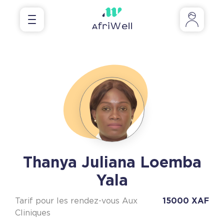
Thanya Juliana Loemba
Yala
Tarif pour les rendez-vous Aux
15000 XAF
Cliniques