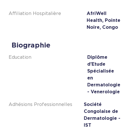
Affiliation Hospitalière
AfriWell
Health, Pointe
Noire, Congo
Biographie
Education
Diplôme
d’Etude
Spécialisée
en
Dermatologie
- Venerologie
Adhésions Professionnelles
Société
Congolaise de
Dermatologie -
IST