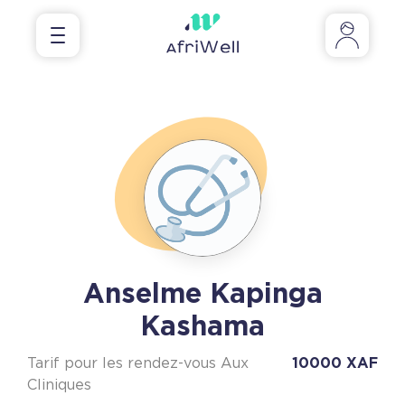
Anselme Kapinga
Kashama
Tarif pour les rendez-vous Aux
10000 XAF
Cliniques