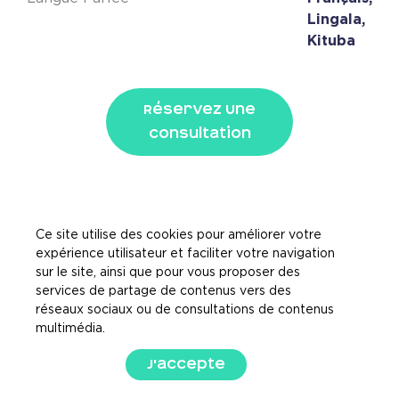
Lingala,
Kituba
Réservez Une
Consultation
Ce site utilise des cookies pour améliorer votre
expérience utilisateur et faciliter votre navigation
sur le site, ainsi que pour vous proposer des
services de partage de contenus vers des
réseaux sociaux ou de consultations de contenus
multimédia.
J'accepte